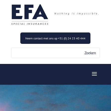
Neem contact met ons op +31 (0) 24 23 40 444