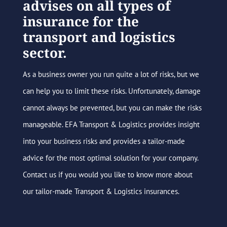
advises on all types of
insurance for the
transport and logistics
sector.
As a business owner you run quite a lot of risks, but we
can help you to limit these risks. Unfortunately, damage
cannot always be prevented, but you can make the risks
manageable. EFA Transport & Logistics provides insight
into your business risks and provides a tailor-made
advice for the most optimal solution for your company.
Contact us if you would you like to know more about
our tailor-made Transport & Logistics insurances.