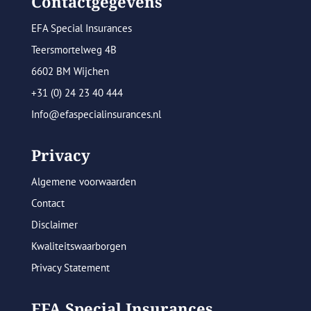
Contactgegevens
EFA Special Insurances
Teersmortelweg 4B
6602 BM Wijchen
+31 (0) 24 23 40 444
Info@efaspecialinsurances.nl
Privacy
Algemene voorwaarden
Contact
Disclaimer
Kwaliteitswaarborgen
Privacy Statement
EFA Special Insurances