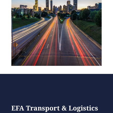
EFA Transport & Logistics