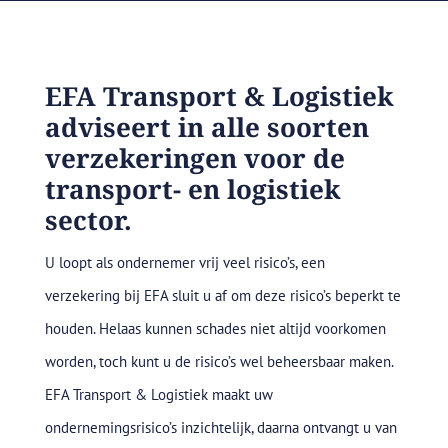
EFA Transport & Logistiek
adviseert in alle soorten
verzekeringen voor de
transport- en logistiek
sector.
U loopt als ondernemer vrij veel risico’s, een
verzekering bij EFA sluit u af om deze risico’s beperkt te
houden. Helaas kunnen schades niet altijd voorkomen
worden, toch kunt u de risico’s wel beheersbaar maken.
EFA Transport & Logistiek maakt uw
ondernemingsrisico’s inzichtelijk, daarna ontvangt u van